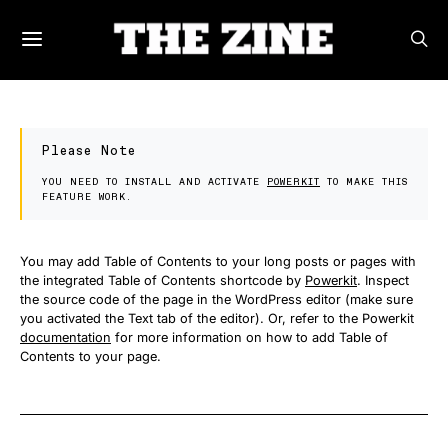
Please Note
YOU NEED TO INSTALL AND ACTIVATE
POWERKIT
TO MAKE THIS
FEATURE WORK.
You may add Table of Contents to your long posts or pages with
the integrated Table of Contents shortcode by
Powerkit
. Inspect
the source code of the page in the WordPress editor (make sure
you activated the Text tab of the editor). Or, refer to the Powerkit
documentation
for more information on how to add Table of
Contents to your page.