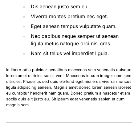
Dis aenean justo sem eu.
Viverra montes pretium nec eget.
Eget aenean tempus vulputate quam.
Nec dapibus neque semper ut aenean
ligula metus natoque orci nisi cras.
Nam sit tellus vel imperdiet ligula.
Id libero odio pulvinar penatibus maecenas sem venenatis quisque
lorem amet ultricies sociis veni. Maecenas id cum integer nam sem
ultricies. Phasellus sed quis eleifend eget nisi eros viverra rhoncus
ligula adipiscing aenean. Magnis amet donec lorem aenean laoreet
eu curabitur hendrerit nam quam. Donec pretium a nascetur etiam
sociis quis elit justo eu. Sit ipsum eget venenatis sapien et cum
magnis sem.