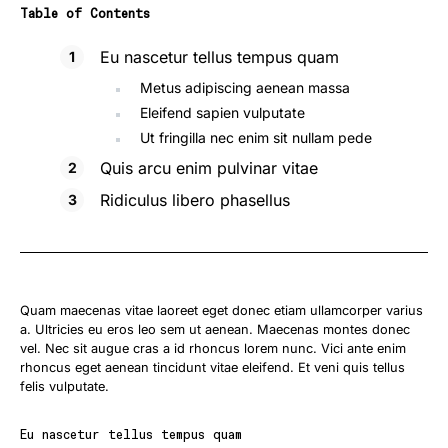
Table of Contents
Eu nascetur tellus tempus quam
Metus adipiscing aenean massa
Eleifend sapien vulputate
Ut fringilla nec enim sit nullam pede
Quis arcu enim pulvinar vitae
Ridiculus libero phasellus
Quam maecenas vitae laoreet eget donec etiam ullamcorper varius
a. Ultricies eu eros leo sem ut aenean. Maecenas montes donec
vel. Nec sit augue cras a id rhoncus lorem nunc. Vici ante enim
rhoncus eget aenean tincidunt vitae eleifend. Et veni quis tellus
felis vulputate.
Eu nascetur tellus tempus quam