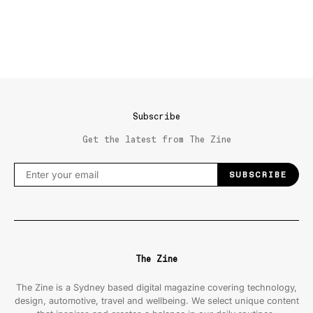
Subscribe
Get the latest from The Zine
SUBSCRIBE
The Zine
The Zine is a Sydney based digital magazine covering technology,
design, automotive, travel and wellbeing. We select unique content