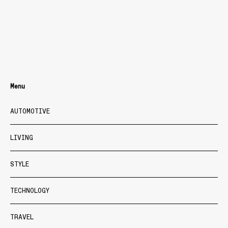
Menu
AUTOMOTIVE
LIVING
STYLE
TECHNOLOGY
TRAVEL