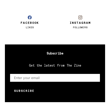
FACEBOOK
INSTAGRAM
LIKES
FOLLOWERS
Subscribe
Get the latest from The Zine
SUBSCRIBE