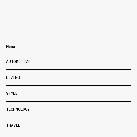
Menu
AUTOMOTIVE
LIVING
STYLE
TECHNOLOGY
TRAVEL