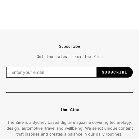
Subscribe
Get the latest from The Zine
SUBSCRIBE
The Zine
The Zine is a Sydney based digital magazine covering technology,
design, automotive, travel and wellbeing. We select unique content
that inspires and creates a balance in our daily routines.