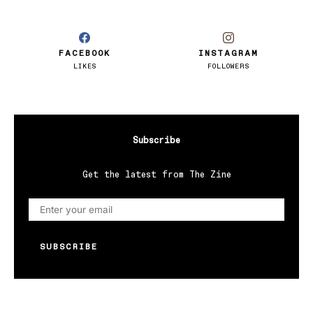
FACEBOOK
INSTAGRAM
LIKES
FOLLOWERS
Subscribe
Get the latest from The Zine
SUBSCRIBE